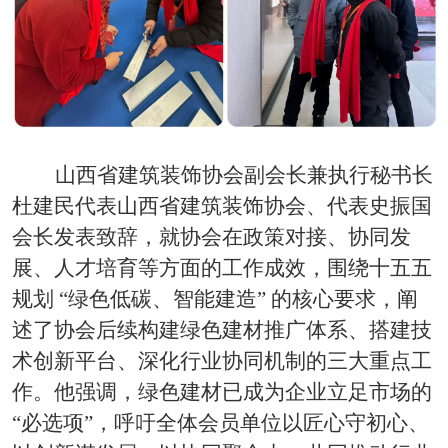
山西省建筑装饰协会副会长兼执行秘书长
杜建民代表山西省建筑装饰协会、代表史振国
会长发表致辞，就协会在政策对接、协同发
展、人才培育等方面的工作成效，围绕十五五
规划
“绿色低碳、智能建造” 的核心要求，阐
述了协会后续构建绿色建材推广体系、搭建技
术创新平台、深化行业协同机制的三大重点工
作。他强调，绿色建材已成为企业立足市场的
“必选项”，呼吁全体会员单位以匠心守初心、