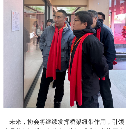
未来，协会将继续发挥桥梁纽带作用，引领