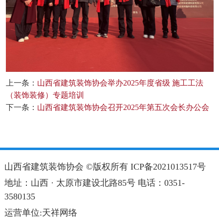
上一条：
山西省建筑装饰协会举办2025年度省级 施工工法
（装饰装修）专题培训
下一条：
山西省建筑装饰协会召开2025年第五次会长办公会
山西省建筑装饰协会 ©版权所有
ICP备2021013517号
地址：山西 · 太原市建设北路85号 电话：0351-
3580135
运营单位:天祥网络