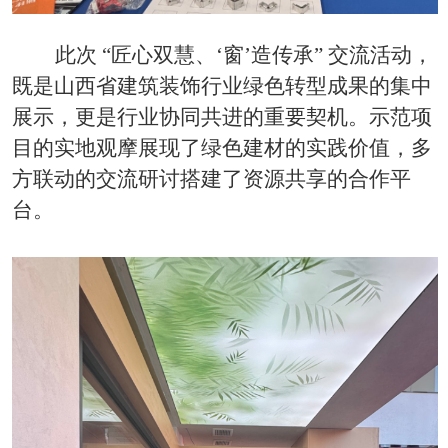
此次
“匠心双慧、‘窗’造传承” 交流活动，
既是山西省建筑装饰行业绿色转型成果的集中
展示，更是行业协同共进的重要契机。示范项
目的实地观摩展现了绿色建材的实践价值，多
方联动的交流研讨搭建了资源共享的合作平
台。