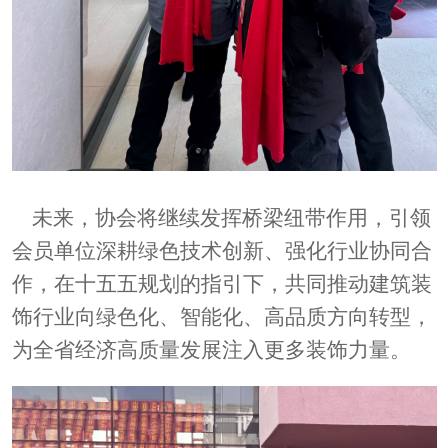
未来，协会将继续发挥桥梁纽带作用，引领
会员单位深耕绿色技术创新、强化行业协同合
作，在十五五规划的指引下，共同推动建筑装
饰行业向绿色化、智能化、高品质方向转型，
为全省经济高质量发展注入更多装饰力量。