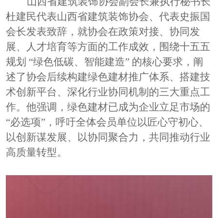
山西省建筑装饰协会副会长兼执行秘书长
杜建民代表山西省建筑装饰协会、代表史振国
会长发表致辞，就协会在政策对接、协同发
展、人才培育等方面的工作成效，围绕十五五
规划
“绿色低碳、智能建造” 的核心要求，阐
述了协会后续构建绿色建材推广体系、搭建技
术创新平台、深化行业协同机制的三大重点工
作。他强调，绿色建材已成为企业立足市场的
“必选项”，呼吁全体会员单位以匠心守初心、
以创新谋发展、以协同聚合力，共同推动行业
高质量转型。