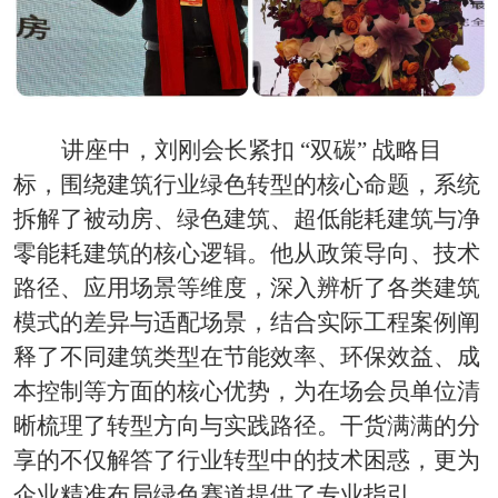
讲座中，刘刚会长紧扣
“双碳” 战略目
标，围绕建筑行业绿色转型的核心命题，系统
拆解了被动房、绿色建筑、超低能耗建筑与净
零能耗建筑的核心逻辑。他从政策导向、技术
路径、应用场景等维度，深入辨析了各类建筑
模式的差异与适配场景，结合实际工程案例阐
释了不同建筑类型在节能效率、环保效益、成
本控制等方面的核心优势，为在场会员单位清
晰梳理了转型方向与实践路径。干货满满的分
享的不仅解答了行业转型中的技术困惑，更为
企业精准布局绿色赛道提供了专业指引。