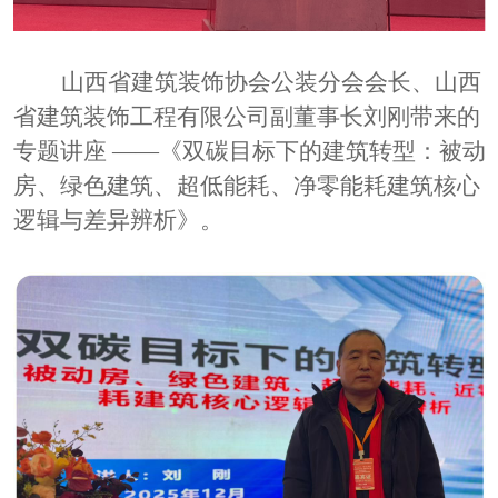
山西省建筑装饰协会公装分会会长、山西
省建筑装饰工程有限公司副董事长刘刚带来的
专题讲座
——《双碳目标下的建筑转型：被动
房、绿色建筑、超低能耗、净零能耗建筑核心
逻辑与差异辨析》。