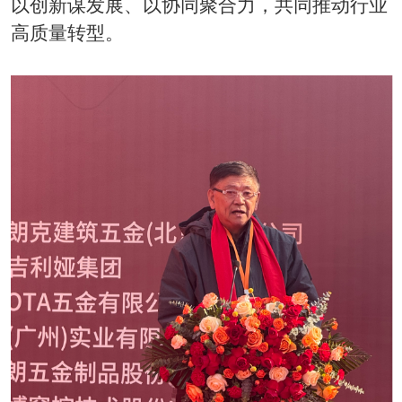
以创新谋发展、以协同聚合力，共同推动行业
高质量转型。