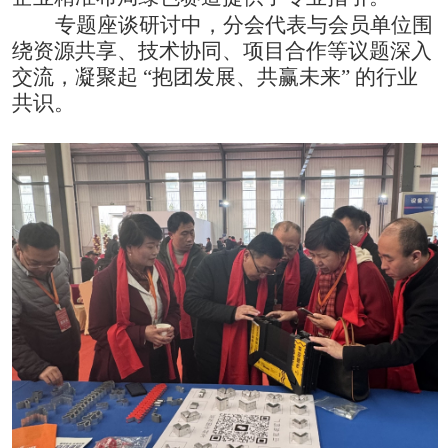
专题座谈研讨中，分会代表与会员单位围
绕资源共享、技术协同、项目合作等议题深入
交流，凝聚起
“抱团发展、共赢未来” 的行业
共识。