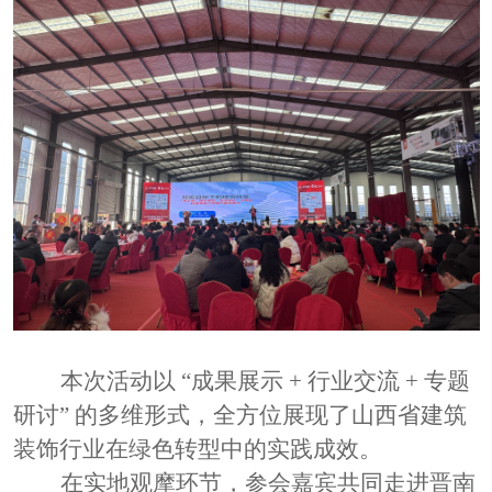
本次活动以
“成果展示 + 行业交流 + 专题
研讨” 的多维形式，全方位展现了山西省建筑
装饰行业在绿色转型中的实践成效。
在实地观摩环节，参会嘉宾共同走进晋南