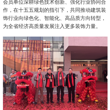
会员单位深耕绿色技术创新、强化行业协同合
作，在十五五规划的指引下，共同推动建筑装
饰行业向绿色化、智能化、高品质方向转型，
为全省经济高质量发展注入更多装饰力量。