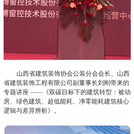
山西省建筑装饰协会公装分会会长、山西
省建筑装饰工程有限公司副董事长刘刚带来的
专题讲座
——《双碳目标下的建筑转型：被动
房、绿色建筑、超低能耗、净零能耗建筑核心
逻辑与差异辨析》。