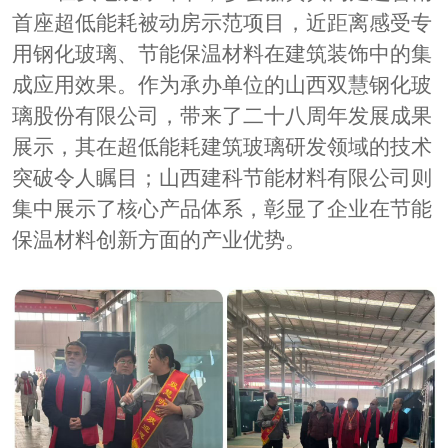
首座超低能耗被动房示范项目，近距离感受专
用钢化玻璃、节能保温材料在建筑装饰中的集
成应用效果。作为承办单位的山西双慧钢化玻
璃股份有限公司，带来了二十八周年发展成果
展示，其在超低能耗建筑玻璃研发领域的技术
突破令人瞩目；山西建科节能材料有限公司则
集中展示了核心产品体系，彰显了企业在节能
保温材料创新方面的产业优势。