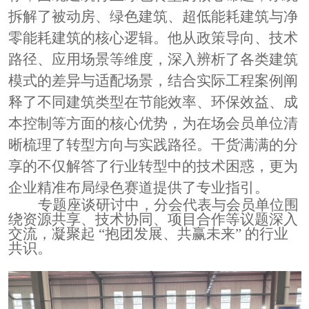
拆解了被动房、绿色建筑、超低能耗建筑与净
零能耗建筑的核心逻辑。他从政策导向、技术
路径、应用场景等维度，深入辨析了各类建筑
模式的差异与适配场景，结合实际工程案例阐
释了不同建筑类型在节能效率、环保效益、成
本控制等方面的核心优势，为在场会员单位清
晰梳理了转型方向与实践路径。干货满满的分
享的不仅解答了行业转型中的技术困惑，更为
企业精准布局绿色赛道提供了专业指引。
专题座谈研讨中，分会代表与会员单位围
绕资源共享、技术协同、项目合作等议题深入
交流，凝聚起
“抱团发展、共赢未来” 的行业
共识。