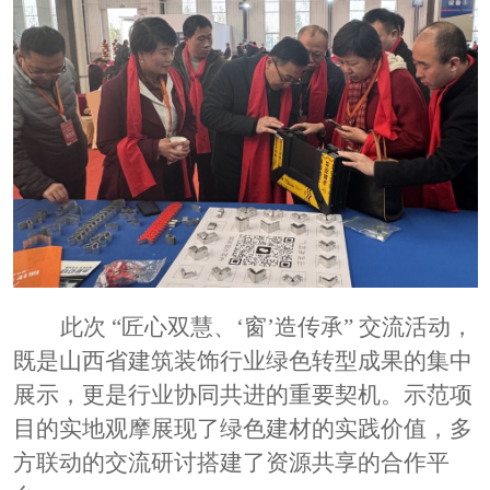
此次
“匠心双慧、‘窗’造传承” 交流活动，
既是山西省建筑装饰行业绿色转型成果的集中
展示，更是行业协同共进的重要契机。示范项
目的实地观摩展现了绿色建材的实践价值，多
方联动的交流研讨搭建了资源共享的合作平