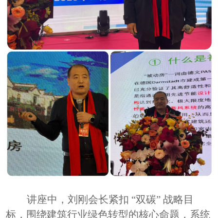
讲座中，刘刚会长紧扣
“双碳” 战略目
标，围绕建筑行业绿色转型的核心命题，系统