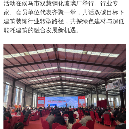
活动在侯马市双慧钢化玻璃厂举行。行业专
家、会员单位代表齐聚一堂，共话双碳目标下
建筑装饰行业转型路径，共探绿色建材与超低
能耗建筑的融合发展新机遇。