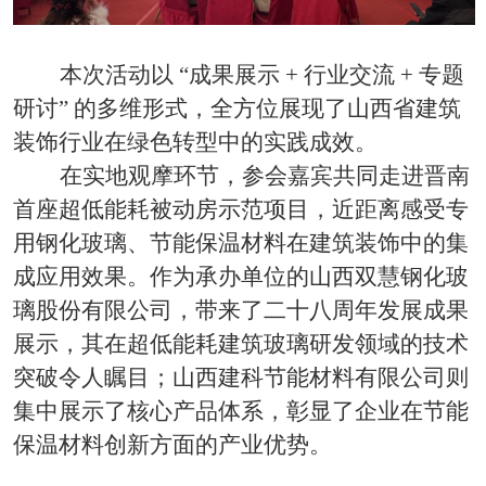
本次活动以
“成果展示 + 行业交流 + 专题
研讨” 的多维形式，全方位展现了山西省建筑
装饰行业在绿色转型中的实践成效。
在实地观摩环节，参会嘉宾共同走进晋南
首座超低能耗被动房示范项目，近距离感受专
用钢化玻璃、节能保温材料在建筑装饰中的集
成应用效果。作为承办单位的山西双慧钢化玻
璃股份有限公司，带来了二十八周年发展成果
展示，其在超低能耗建筑玻璃研发领域的技术
突破令人瞩目；山西建科节能材料有限公司则
集中展示了核心产品体系，彰显了企业在节能
保温材料创新方面的产业优势。