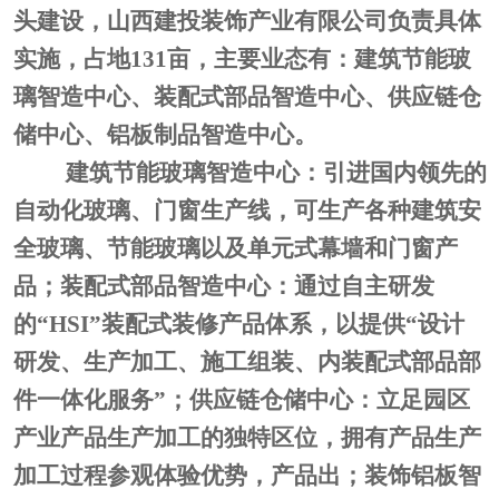
头建设，山西建投装饰产业有限公司负责具体
实施，占地
131亩，主要业态有：建筑节能玻
璃智造中心、装配式部品智造中心、供应链仓
储中心、铝板制品智造中心。
建筑节能玻璃智造中心：引进国内领先的
自动化玻璃、门窗生产线，可生产各种建筑安
全玻璃、节能玻璃以及单元式幕墙和门窗产
品；装配式部品智造中心：通过自主研发
的
“HSI”装配式装修产品体系，以提供“设计
研发、生产加工、施工组装、内装配式部品部
件一体化服务”；供应链仓储中心：立足园区
产业产品生产加工的独特区位，拥有产品生产
加工过程参观体验优势，产品出；装饰铝板智