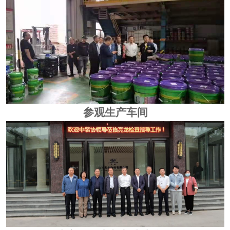
参观生产车间