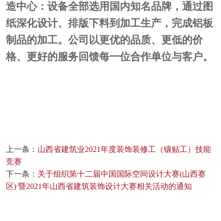
造中心：设备全部选用国内知名品牌，通过图
纸深化设计、排版下料到加工生产，完成铝板
制品的加工。公司以更优的品质、更低的价
格、更好的服务回馈每一位合作单位与客户。
上一条：
山西省建筑业2021年度装饰装修工（镶贴工）技能
竞赛
下一条：
关于组织第十二届中国国际空间设计大赛(山西赛
区) 暨2021年山西省建筑装饰设计大赛相关活动的通知