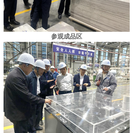
参观成品区