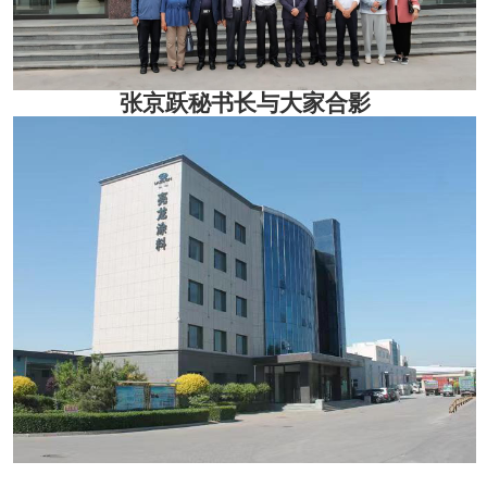
张京跃秘书长与大家合影