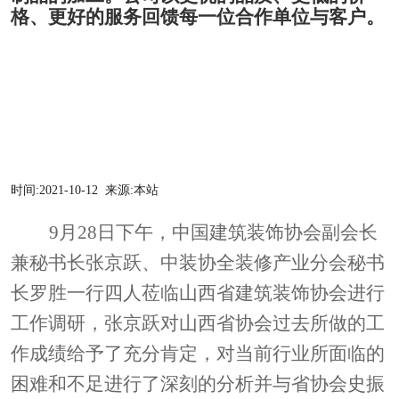
格、更好的服务回馈每一位合作单位与客户。
时间:
2021-10-12
来源:
本站
9月28日下午，中国建筑装饰协会副会长
兼秘书长张京跃、中装协全装修产业分会秘书
长罗胜一行四人莅临山西省建筑装饰协会进行
工作调研，张京跃对山西省协会过去所做的工
作
成绩
给予了充分肯定，对当前行业所面临的
困难和不足进行了深刻的分析并与省协会史振