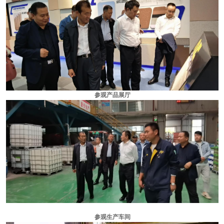
参观产品展厅
参观生产车间