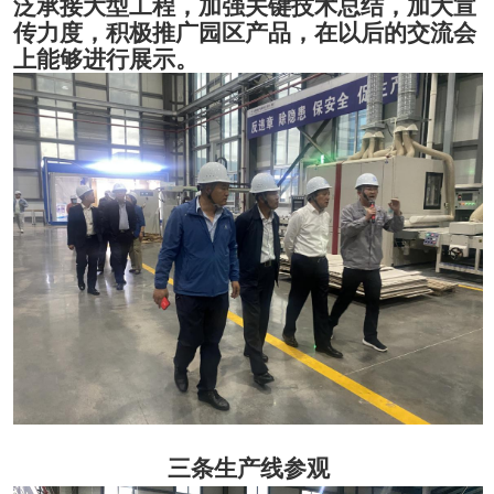
泛承接大型工程，加强关键技术总结，加大宣
传力度，积极推广园区产品，在以后的交流会
上能够进行展示。
三条生产线参观