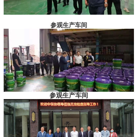
参观生产车间
参观生产车间