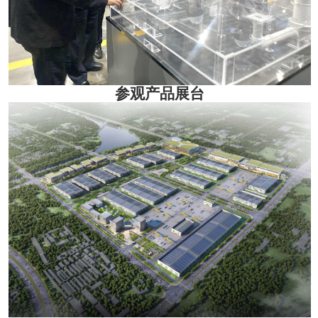
参观
产品展台