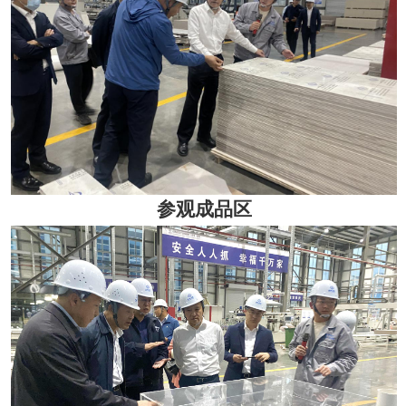
参观成品区