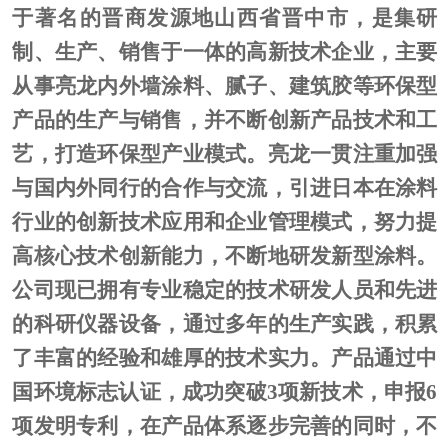
于著名的晋商发源地山西省晋中市，是集研
制、生产、销售于一体的高新技术企业，主要
从事亮龙内外墙涂料、腻子、建筑胶等环保型
产品的生产与销售，并不断创新产品技术和工
艺，打造环保型产业模式
。
亮龙一贯注重加强
与国内外同行的合作与交流，引进日本在涂料
行业的创新技术应用和企业管理模式，努力提
高核心技术创新能力，不断地研发新型涂料。
公司现已拥有专业稳定的技术研发人员和先进
的科研仪器设备，通过多年的生产实践，积累
了丰富的经验和雄厚的技术实力。产品通过中
国环境标志认证，成功突破
3项新技术，申报6
项发明专利，在产品体系逐步完善的同时，不