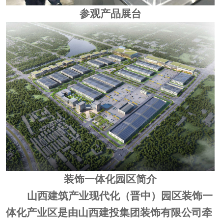
参观
产品展台
装饰一体化园区简介
山西建筑产业现代化（晋中）园区装饰一
体化产业区是由山西建投集团装饰有限公司牵