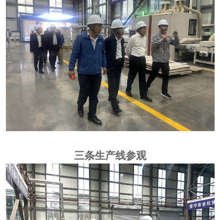
三条生产线参观