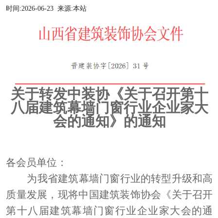
时间:
2026-06-23
来源:
本站
关于转发中装协《关于召开第十
八届建筑幕墙门窗行业企业家大
会的通知》的通知
各会员单位：
为
我省
建筑幕墙门窗行业的转型升级和高
质量发展
，
现将中国建筑装饰协会《
关于召开
第十八届建筑幕墙门窗行业企业家大会的通