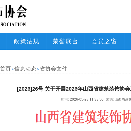
态
政策法规
荣誉展台
会员之窗
首页
信息动态
省协会文件
>
>
[2026]26号 关于开展2026年山西省建筑装饰
时间:
2026-05-28 11:33:50
来源:
山西省建