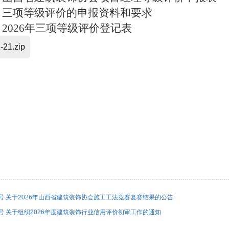
、
三项等级评价的
申报资料和要求
、2026年三项等级评价登记表
21.zip
]25号 关于2026年山西省建筑装饰协会施工工法竞赛复赛结果的公告
]27号 关于组织2026年度建筑装饰行业信用评价初审工作的通知