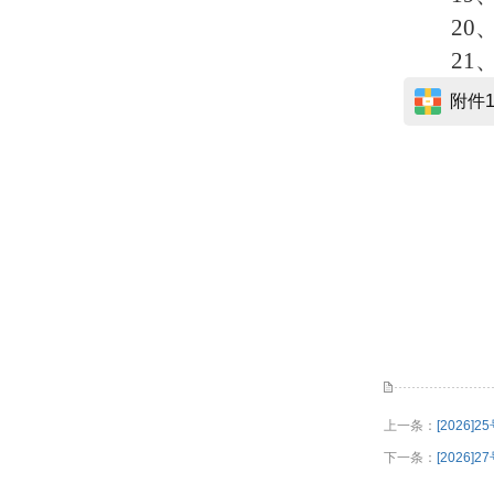
20
21
附件1-
上一条：
[2026
下一条：
[2026