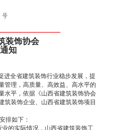
筑装饰
协会
通知
，促进全省建筑装饰行业稳步发展，提
量管理，高质量、高效益、高水平的
量水平，依据《山西省建筑装饰协会
建筑装饰企业、山西省建筑装饰项目
作安排如下：
行业的实际情况，
山西省建筑装饰工