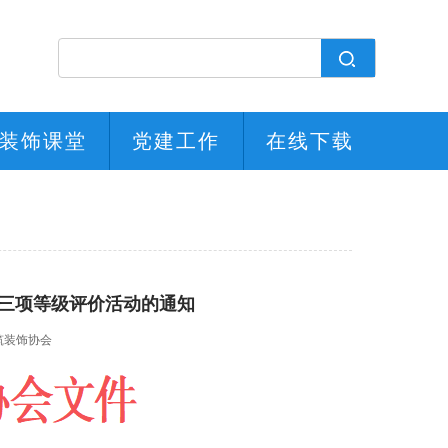
装饰课堂
党建工作
在线下载
协会三项等级评价活动的通知
筑装饰协会