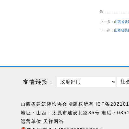
上一条：
山西省装
下一条：
山西省装
友情链接：
山西省建筑装饰协会 ©版权所有
ICP备20210
地址：山西 · 太原市建设北路85号 电话：0351-
运营单位:天祥网络