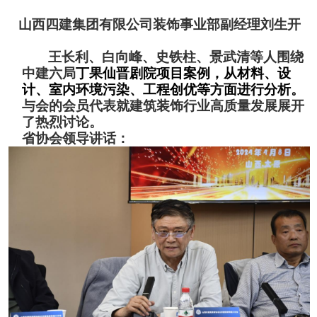
山西四建集团有限公司装饰事业部副经理刘生开
王长利、白向峰、史铁柱、景武清等人围绕
中建六局
丁果仙晋剧院项目案例，从材料、设
计、室内环境污染、工程创优等方面进行分析。
与会的会员代表就建筑装饰行业高质量发展展开
了热烈讨论。
省协会领导讲话：