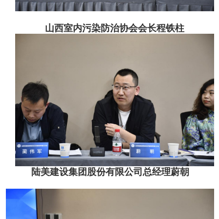
山西室内污染防治协会
会长程铁柱
陆美建设集团股份有限公司总经理蔚朝