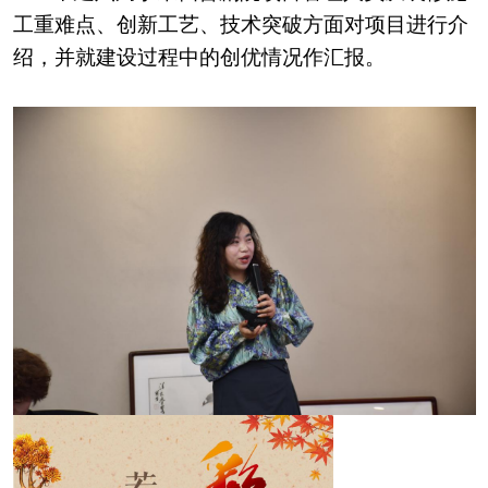
工重难点、创新工艺、技术突破方面对项目进行介
绍，并就建设过程中的创优情况作汇报。