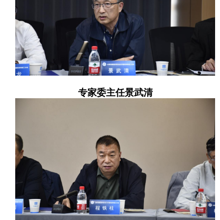
专家委主任景武清