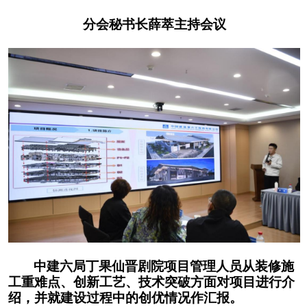
分会秘书长薛萃主持会议
中建六局丁果仙晋剧院项目管理人员从装修施
工重难点、创新工艺、技术突破方面对项目进行介
绍，并就建设过程中的创优情况作汇报。