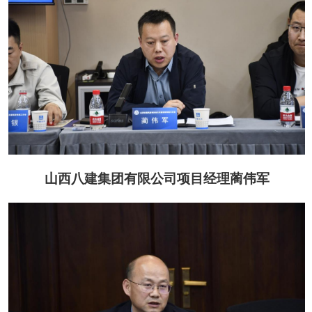
山西八建
集团有限公司
项目经理蔺伟军