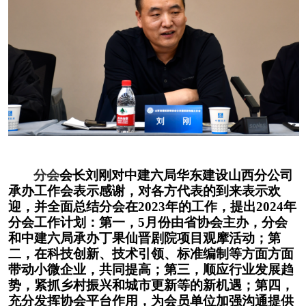
分会
会长刘刚对中建六局华东建设山西分公司
承办工作会表示感谢，对各方代表的到来表示欢
迎，并全面总结分会在
2023年的工作，提出2024年
分会工作计划：第一，5月份由省协会主办，分会
和中建六局承办丁果仙晋剧院项目观摩活动；第
二，在科技创新、技术引领、标准编制等方面方面
带动小微企业，共同提高；第三，顺应行业发展趋
势，紧抓乡村振兴和城市更新等的新机遇；第四，
充分发挥协会平台作用，为会员单位加强沟通提供