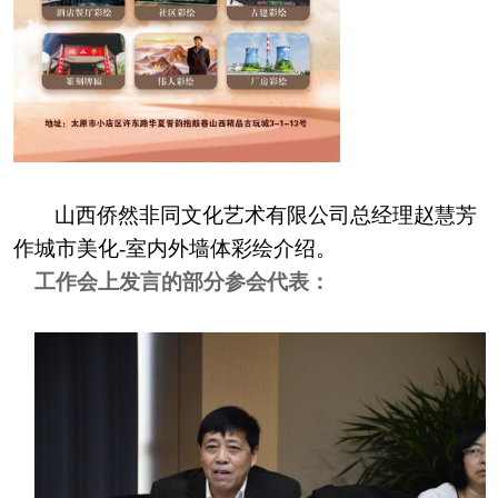
山西侨然非同文化艺术有限公司总经理赵慧芳
作城市美化
-室内外墙体彩绘介绍。
工作会上发言的部分参会代表：