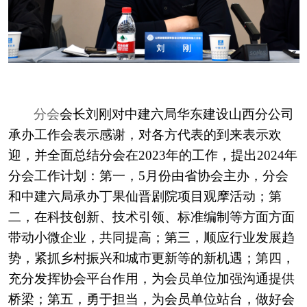
分会
会长刘刚对中建六局华东建设山西分公司
承办工作会表示感谢，对各方代表的到来表示欢
迎，并全面总结分会在
2023年的工作，提出2024年
分会工作计划：第一，5月份由省协会主办，分会
和中建六局承办丁果仙晋剧院项目观摩活动；第
二，在科技创新、技术引领、标准编制等方面方面
带动小微企业，共同提高；第三，顺应行业发展趋
势，紧抓乡村振兴和城市更新等的新机遇；第四，
充分发挥协会平台作用，为会员单位加强沟通提供
桥梁；第五，勇于担当，为会员单位站台，做好会