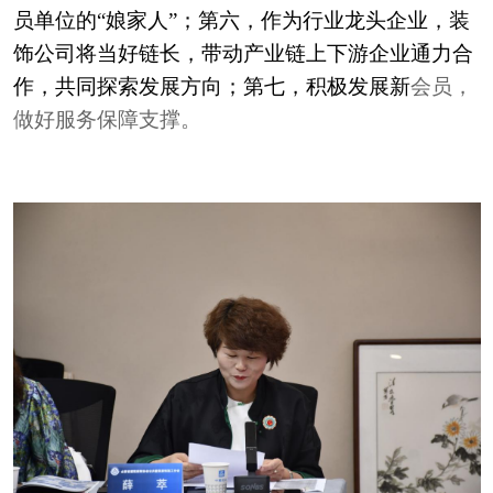
员单位的“娘家人”；第六，作为行业龙头企业，装
饰公司将当好链长，带动产业链上下游企业通力合
作，共同探索发展方向；第七，积极发展新
会员，
做好服务保障支撑。