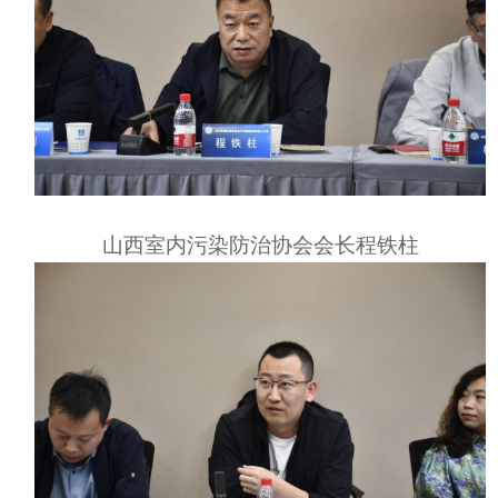
山西室内污染防治协会
会长程铁柱