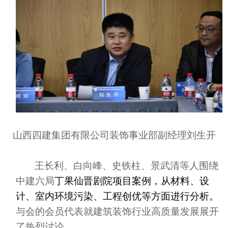
山西四建集团有限公司装饰事业部副经理刘生开
王长利、白向峰、史铁柱、景武清等人围绕
中建六局
丁果仙晋剧院项目案例，从材料、设
计、室内环境污染、工程创优等方面进行分析。
与会的会员代表就建筑装饰行业高质量发展展开
了热烈讨论。