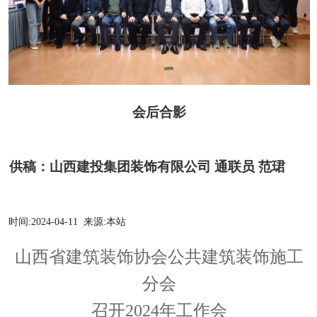
会后合影
供稿：山西建投集团装饰有限公司
通联员
范珺
时间:
2024-04-11
来源:
本站
山西省建筑装饰协会公共建筑装饰施工
分会
召开
2024年工作会