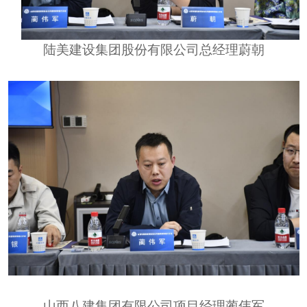
陆美建设集团股份有限公司总经理蔚朝
山西八建
集团有限公司
项目经理蔺伟军