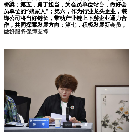
桥梁；第五，勇于担当，为会员单位站台，做好会
员单位的“娘家人”；第六，作为行业龙头企业，装
饰公司将当好链长，带动产业链上下游企业通力合
作，共同探索发展方向；第七，积极发展新
会员，
做好服务保障支撑。