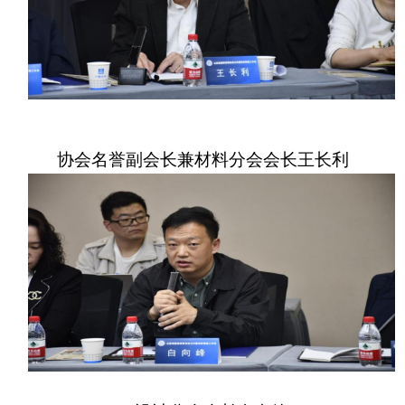
协会名誉副会长兼材料分会会长王长利