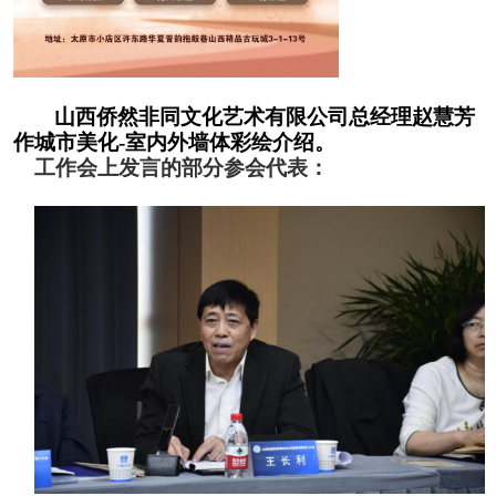
山西侨然非同文化艺术有限公司总经理赵慧芳
作城市美化
-室内外墙体彩绘介绍。
工作会上发言的部分参会代表：