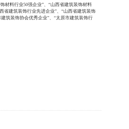
饰材料行业50强企业”、“山西省建筑装饰材料
山西省建筑装饰行业先进企业”、“山西省建筑装饰
原市建筑装饰协会优秀企业”、“太原市建筑装饰行