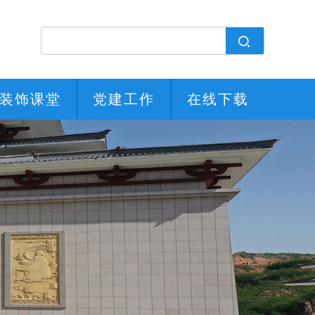
装饰课堂
党建工作
在线下载