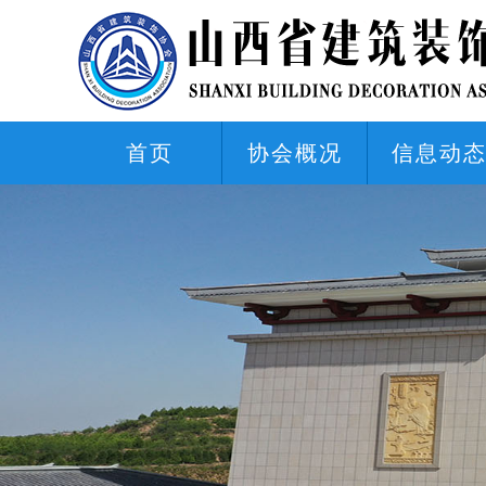
首页
协会概况
信息动