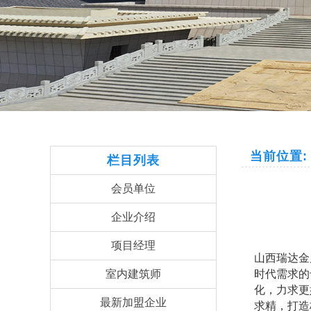
当前位置:
栏目列表
会员单位
企业介绍
项目经理
山西瑞达金
室内建筑师
时代需求的
化，力求更
最新加盟企业
求精，打造