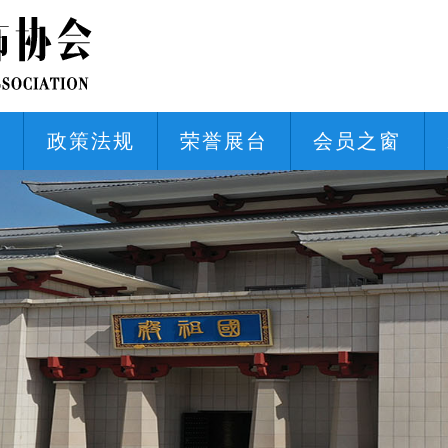
态
政策法规
荣誉展台
会员之窗