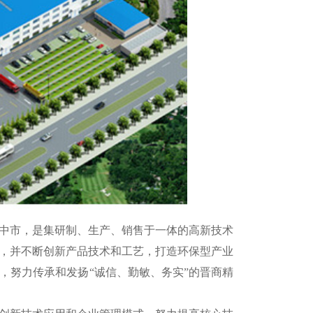
晋中市，是集研制、生产、销售于一体的高新技术
，并不断创新产品技术和工艺，打造环保型产业
，努力传承和发扬“诚信、勤敏、务实”的晋商精