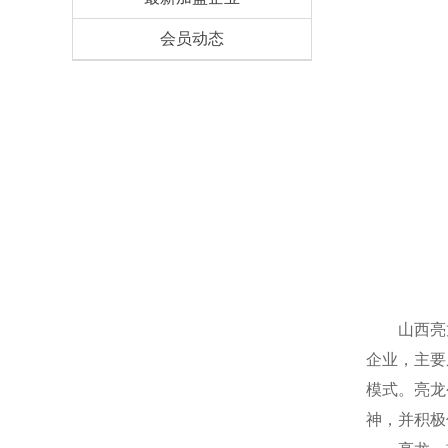
会员动态
山
西亮
企业，主要
模式。亮龙
神，并积极