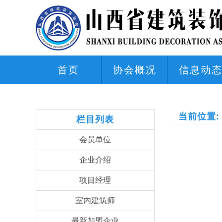
首页
协会概况
信息动
当前位置:
栏目列表
会员单位
企业介绍
项目经理
室内建筑师
最新加盟企业