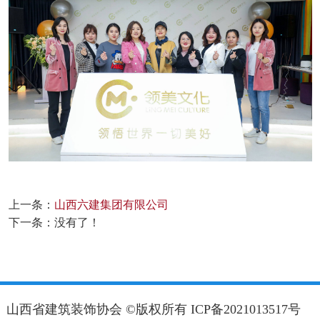
上一条：
山西六建集团有限公司
下一条：没有了！
山西省建筑装饰协会 ©版权所有
ICP备2021013517号