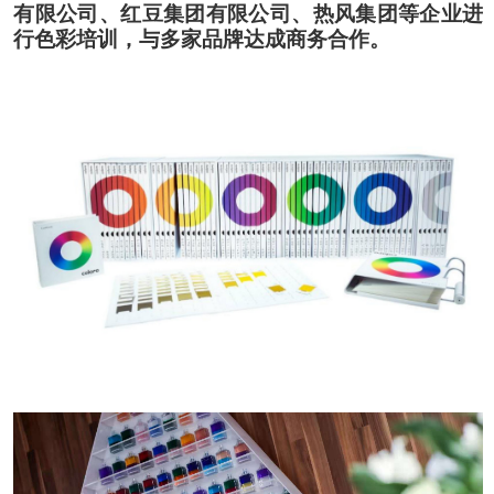
有限公司
、
红豆集团有限公司
、
热风集团等企业进
行色彩培训
，
与多家品牌达成商务合作
。