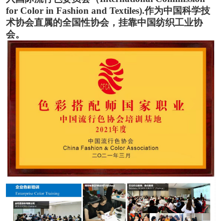
for Color in Fashion and Textiles).
作为中国科学技
术协会直属的全国性协会，挂靠中国纺织工业协
会。