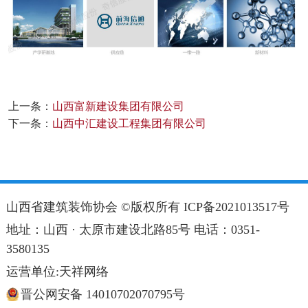
上一条：
山西富新建设集团有限公司
下一条：
山西中汇建设工程集团有限公司
山西省建筑装饰协会 ©版权所有
ICP备2021013517号
地址：山西 · 太原市建设北路85号 电话：0351-
3580135
运营单位:天祥网络
晋公网安备 14010702070795号