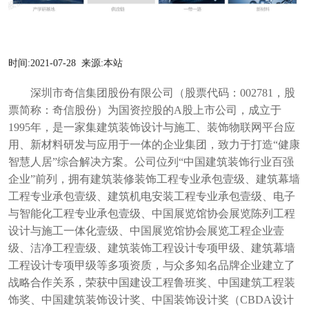
时间:
2021-07-28
来源:
本站
深圳市奇信集团股份有限公司（股票代码：
002781，股
票简称：奇信股份）
为国资控股的
A股上市公司，成立于
1995年，是一家集建筑装饰设计与施工、装饰物联网平台应
用、新材料研发与应用于一体的企业集团，致力于打造“健康
智慧人居”综合解决方案。公司位列“中国建筑装饰行业百强
企业”前列，拥有建筑装修装饰工程专业承包壹级、建筑幕墙
工程专业承包壹级、建筑机电安装工程专业承包壹级、电子
与智能化工程专业承包壹级、中国展览馆协会展览陈列工程
设计与施工一体化壹级、中国展览馆协会展览工程企业壹
级、洁净工程壹级、建筑装饰工程设计专项甲级、建筑幕墙
工程设计专项甲级等多项资质，与众多知名品牌企业建立了
战略合作关系，荣获中国建设工程鲁班奖、中国建筑工程装
饰奖、中国建筑装饰设计奖、中国装饰设计奖（
CBDA设计