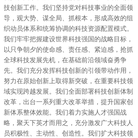
技创新工作。我们坚持党对科技事业的全面领
导，观大势、谋全局、抓根本，形成高效的组
织动员体系和统筹协调的科技资源配置模式。
我们牢牢把握建设世界科技强国的战略目标，
以只争朝夕的使命感、责任感、紧迫感，抢抓
全球科技发展先机，在基础前沿领域奋勇争
先。我们充分发挥科技创新的引领带动作用，
努力在原始创新上取得新突破，在重要科技领
域实现跨越发展。我们全面部署科技创新体制
改革，出台一系列重大改革举措，提升国家创
新体系整体效能。我们着力实施人才强国战
略，聚天下英才而用之，充分激发广大科技人
员积极性、主动性、创造性。我们扩大科技领