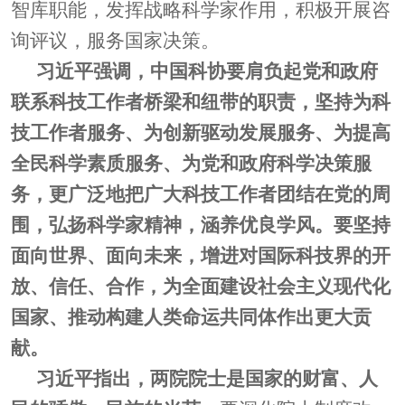
智库职能，发挥战略科学家作用，积极开展咨
询评议，
服务国家决策。
习近平强调，中国科协要肩负起党和政府
联系科技工作者桥梁和纽带的职责，坚持为科
技工作者服务、为创新驱动发展服务、为提高
全民科学素质服务、为党和政府科学决策服
务，更广泛地把广大科技工作者团结在党的周
围，弘扬科学家精神，涵养优良学风。要坚持
面向世界、面向未来，增进对国际科技界的开
放、信任、合作，为全面建设社会主义现代化
国家、推动构建人类命运共同体作出更大贡
献。
习近平指出，两院院士是国家的财富、人