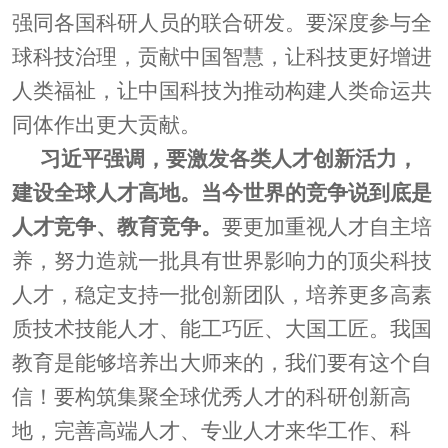
强同各国科研人员的联合研发。要深度参与全
球科技治理，贡献中国智慧，让科技更好增进
人类福祉，让中国科技为推动构建人类命运共
同体作出更大贡献。
习近平强调，要激发各类人才创新活力，
建设全球人才高地。当今世界的竞争说到底是
人才竞争、教育竞争。
要更加重视人才自主培
养，努力造就一批具有世界影响力的顶尖科技
人才，稳定支持一批创新团队，培养更多高素
质技术技能人才、能工巧匠、大国工匠。我国
教育是能够培养出大师来的，我们要有这个自
信！要构筑集聚全球优秀人才的科研创新高
地，完善高端人才、专业人才来华工作、科