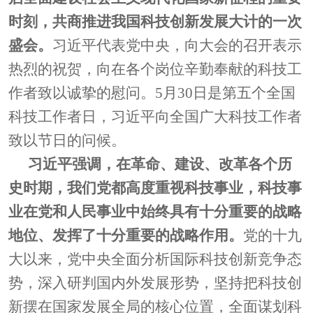
时刻，共商推进我国科技创新发展大计的一次
盛会。
习近平代表党中央，向大会的召开表示
热烈的祝贺，向在各个岗位辛勤奉献的科技工
作者致以诚挚的慰问。
5月30日是第五个全国
科
技工作者日，习近平向全国广大科技工作者
致以节日的问候。
习近平强调，在革命、建设、改革各个历
史时期，我们党都高度重视科技事业，科技事
业在党和人民事业中始终具有十分重要的战略
地位、发挥了十分重要的战略作用。
党的十九
大以来，党中央全面分析国际科技创新竞争态
势，深入研判国内外发展形势，坚持把科技创
新摆在国家发展全局的核心位置，全面谋划科