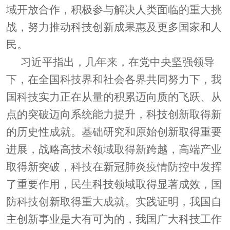
域开放合作，积极参与解决人类面临的重大挑
战，努力推动科技创新成果惠及更多国家和人
民。
习近平指出，几年来，在党中央坚强领导
下，在全国科技界和社会各界共同努力下，我
国科技实力正在从量的积累迈向质的飞跃、从
点的突破迈向系统能力提升，科技创新取得新
的历史性成就。基础研究和原始创新取得重要
进展，战略高技术领域取得新跨越，高端产业
取得新突破，科技在新冠肺炎疫情防控中发挥
了重要作用，民生科技领域取得显著成效，国
防科技创新取得重大成就。实践证明，我国自
主创新事业是大有可为的，我国广大科技工作