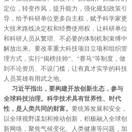
定位，转变作风，提升能力，强化规划政策引
导，给予科研单位更多自主权，赋予科学家更
大技术路线决定权和经费使用权，让科研单位
和科研人员从繁琐、不必要的体制机制束缚中
解放出来。要改革重大科技项目立项和组织管
理方式，实行
“揭榜挂帅”、“赛马”等制度，做
到不论资历、不设门槛，让有真才实学的科技
人员英雄有用武之地。
习近平指出，要构建开放创新生态，参与
全球科技治理。科学技术具有世界性、时代
性，是人类共同的财富。
要统筹发展和安全，
以全球视野谋划和推动创新，积极融入全球创
新网络，聚焦气候变化、人类健康等问题，加