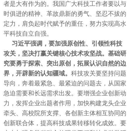
者是大有作为的。我国广大科技工作者要以与
时俱进的精神、革故鼎新的勇气、坚忍不拔的
定力，肩负起时代赋予的重任，努力实现高水
平科技自立自强。
习近平强调，要加强原创性、引领性科技
攻关，坚决打赢关键核心技术攻坚战。基础研
究要勇于探索、突出原创，拓展认识自然的边
界，开辟新的认知疆域。
科技攻关要坚持问题
导向，奔着最紧急、最紧迫的问题去，从国家
急迫需要和长远需求出发。要增强企业创新动
力，发挥企业出题者作用，加快构建龙头企业
牵头、高校院所支撑、各创新主体相互协同的
创新联合体，提高科技成果转移转化成效。要