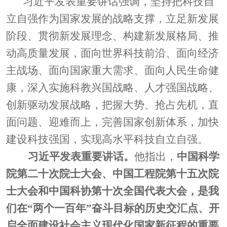
习近平发表重要讲话强调，坚持把科技自
立自强作为国家发展的战略支撑，立足新发展
阶段、贯彻新发展理念、构建新发展格局、推
动高质量发展，面向世界科技前沿、面向经济
主战场、面向国家重大需求、面向人民生命健
康，深入实施科教兴国战略、人才强国战略、
创新驱动发展战略，把握大势、抢占先机，直
面问题、迎难而上，完善国家创新体
系，加快
建设科技强国，实现高水平科技自立自强
。
习近平发表重要讲话。
他指出，
中国科学
院第二十次院士大会、中国工程院第十五次院
士大会和中国科协第十次全国代表大会，是我
们在
“两个一百年”奋斗目标的历史交汇点、开
启全面建设社会主义现代化国家新征程的重要