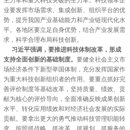
主力军和重大科技突破的生力军。科技领军企
业要发挥市场需求、集成创新、组织平台的优
势，提升我国产业基础能力和产业链现代化水
平。各地区要立足自身优势，结合产业发展需
求，科学合理布局科技创新。
习近平强调，要推进科技体制改革，形成
支持全面创新的基础制度。
要健全社会主义市
场经济条件下新型举国体制，充分发挥国家作
为重大科技创新组织者的作用。要重点抓好完
善评价制度等基础改革，坚持质量、绩效、贡
献为核心的评价导向，全面准确反映成果创新
水平、转化应用绩效和对经济社会发展的实际
贡献。要拿出更大的勇气推动科技管理职能转
变，按照抓战略、抓改革、抓规划、抓服务的