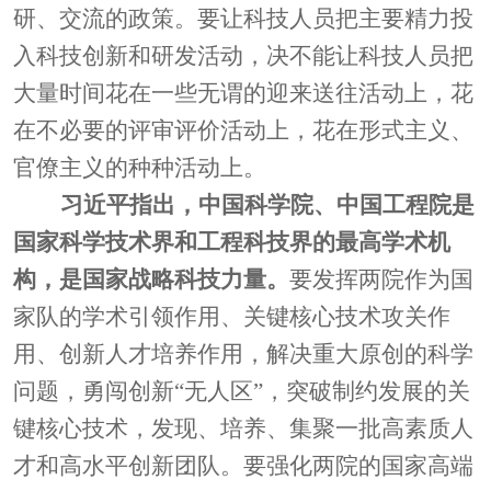
研、交流的政策。要让科技人员把主要精力投
入科技创新和研发活动，决不能让科技人员把
大量时间花在一些无谓的迎来送往活动上，花
在不必要的评审评价活动上，花在形式主义、
官僚主义的种种活动上。
习近平指出，中国科学院、中国工程院是
国家科学技术界和工程科技界的最高学术机
构，是国家战略科技力量。
要发挥两院作为国
家队的学术引领作用、关键核心技术攻关作
用、创新人才培养作用，解决重大原创的科学
问题，勇闯创新
“无人区”，突破制约发展的关
键核心技术，发现、培养、集聚一批高素质人
才和高水平创新团队。要强化两院的国家高端