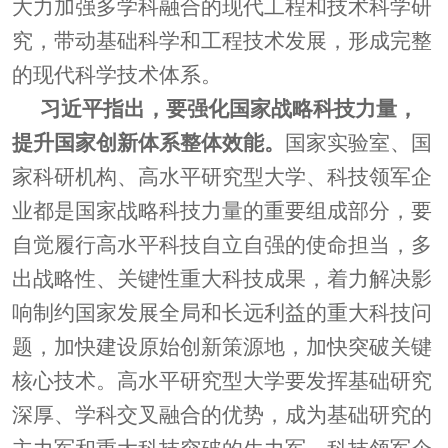
大力加强多学科融合的现代工程和技术科学研
究，带动基础科学和工程技术发展，形成完整
的现代科学技术体系。
习近平指出，要强化国家战略科技力量，
提升国家创新体系整体效能。
国家实验室、国
家科研机构、高水平研究型大学、科技领军企
业都是国家战略科技力量的重要组成部分，要
自觉履行高水平科技自立自强的使命担当，多
出战略性、关键性重大科技成果，着力解决影
响制约国家发展全局和长远利益的重大科技问
题，加快建设原始创新策源地，加快突破关键
核心技术。高水平研究型大学要发挥基础研究
深厚、学科交叉融合的优势，成为基础研究的